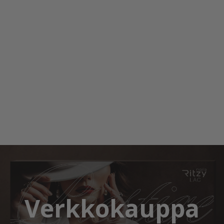
Verkkokauppa