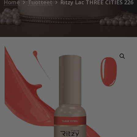
Home
Tuotteet
Ritzy Lac THREE CITIES 226