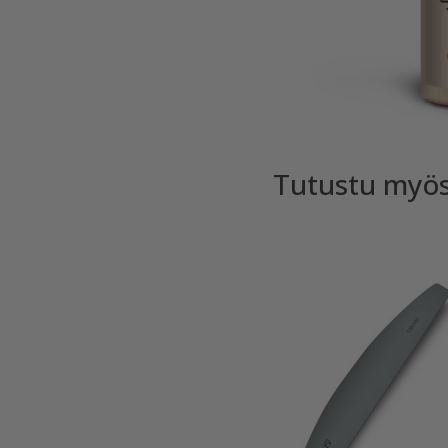
Tutustu myö