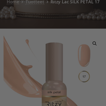
Home
Tuotteet
Ritzy Lac SILK PETAL 17