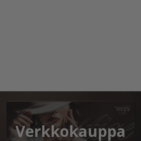
Verkkokauppa