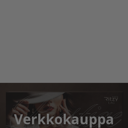
Verkkokauppa