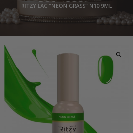
RITZY LAC “NEON GRASS” N10 9ML