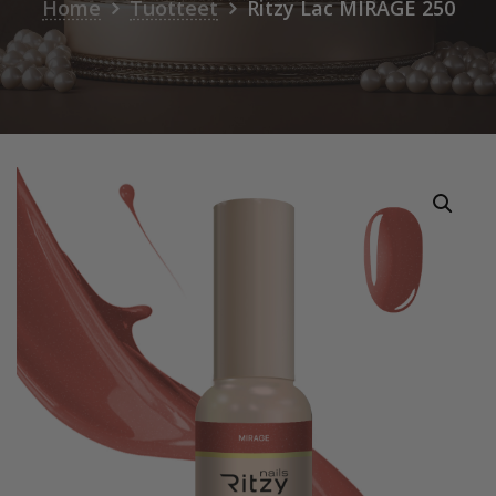
Home
Tuotteet
Ritzy Lac MIRAGE 250