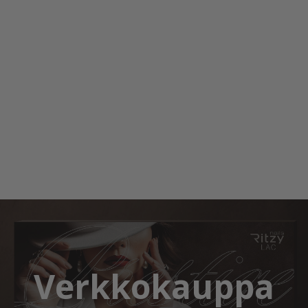
Verkkokauppa