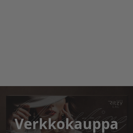
Verkkokauppa