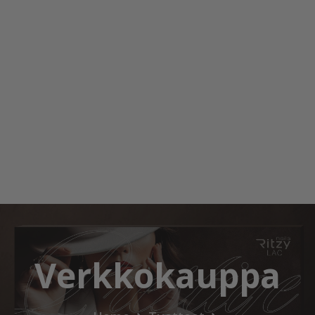
Verkkokauppa