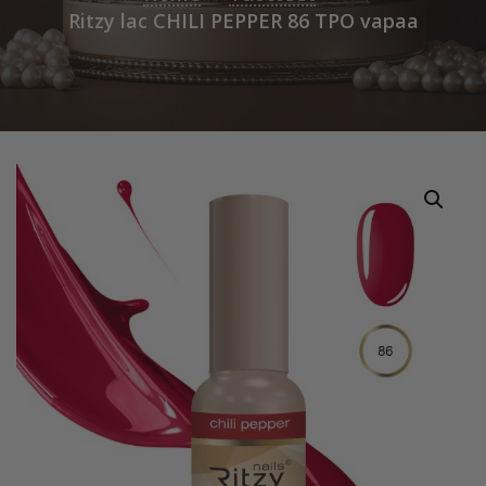
Ritzy lac CHILI PEPPER 86 TPO vapaa