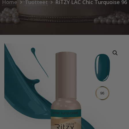
Home
Tuotteet
RITZY LAC Chic Turquoise 96