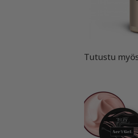
Tutustu myö