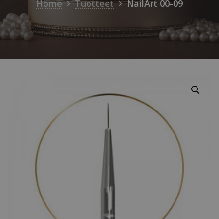
Home
Tuotteet
NailArt 00-09