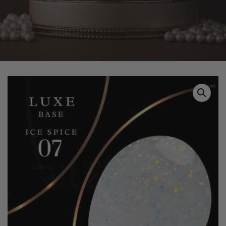
Home
Tuotteet
LUXE base ICE SPICE 07