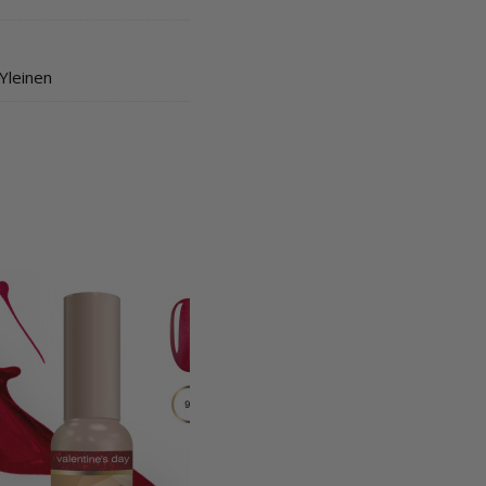
Yleinen