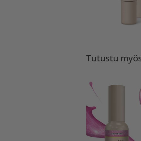
Tutustu myö