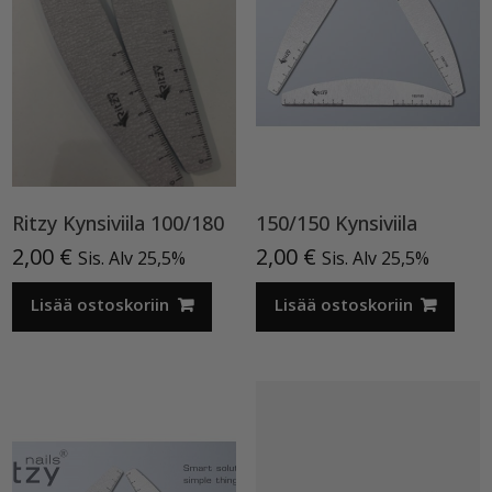
Ritzy Kynsiviila 100/180
150/150 Kynsiviila
2,00
€
2,00
€
Sis. Alv 25,5%
Sis. Alv 25,5%
Lisää ostoskoriin
Lisää ostoskoriin