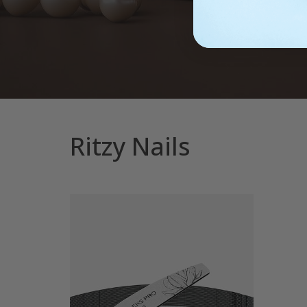
Ritzy Nails