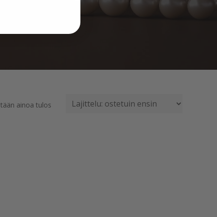
tään ainoa tulos